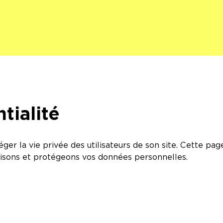
tialité
r la vie privée des utilisateurs de son site. Cette pag
ilisons et protégeons vos données personnelles.