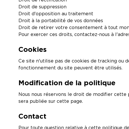
Droit de suppression
Droit d'opposition au traitement
Droit à la portabilité de vos données
Droit de retirer votre consentement à tout m
Pour exercer ces droits, contactez-nous à l'adre
Cookies
Ce site n'utilise pas de cookies de tracking ou 
fonctionnement du site peuvent être utilisés.
Modification de la politique
Nous nous réservons le droit de modifier cette 
sera publiée sur cette page.
Contact
Pour toute question relative à cette politique de