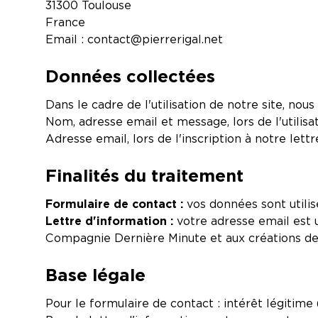
31300 Toulouse
France
Email :
contact@pierrerigal.net
Données collectées
Dans le cadre de l'utilisation de notre site, no
Nom, adresse email et message, lors de l'utilisa
Adresse email, lors de l'inscription à notre lett
Finalités du traitement
Formulaire de contact :
vos données sont util
Lettre d'information :
votre adresse email est u
Compagnie Dernière Minute et aux créations de 
Base légale
Pour le formulaire de contact : intérêt légiti