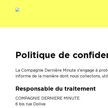
Politique de confiden
La Compagnie Dernière Minute s'engage à protége
informe de la manière dont nous collectons, ut
Responsable du traitement
COMPAGNIE DERNIERE MINUTE
6 bis rue Dolive