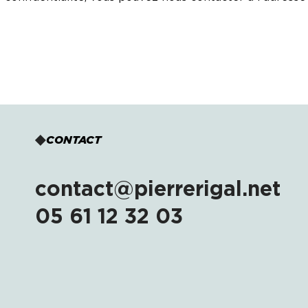
CONTACT
contact@pierrerigal.net
05 61 12 32 03