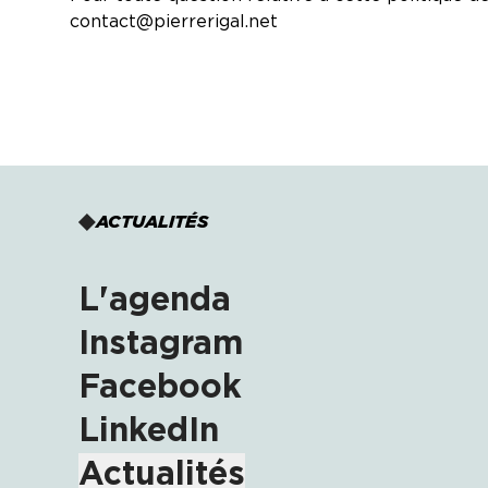
contact@pierrerigal.net
ACTUALITÉS
L'agenda
Instagram
Facebook
LinkedIn
Actualités